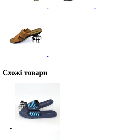
Схожі товари