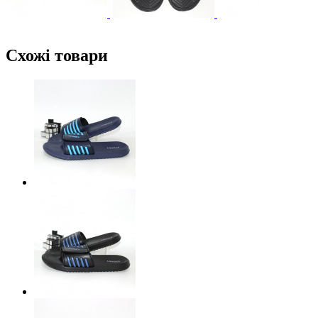
Схожі товари