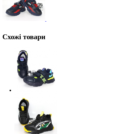
Схожі товари