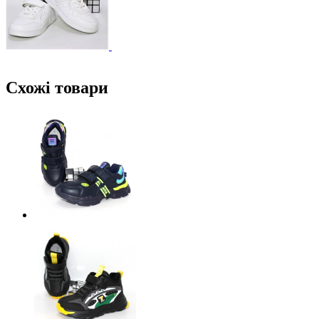
Схожі товари