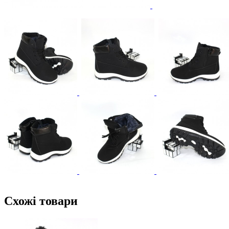
Схожі товари