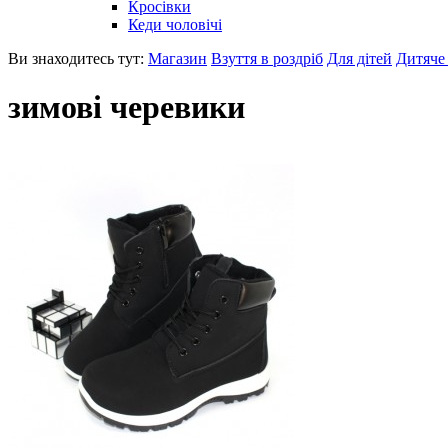
Кросівки
Кеди чоловічі
Ви знаходитесь тут:
Магазин
Взуття в роздріб
Для дітей
Дитяче 
зимові черевики