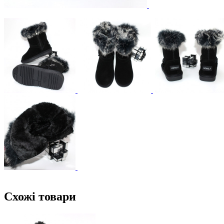
Схожі товари