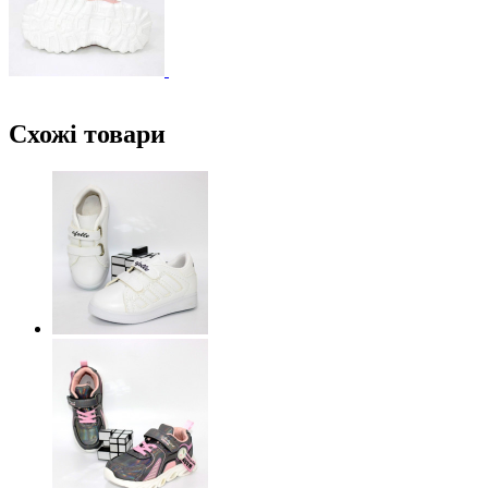
Схожі товари