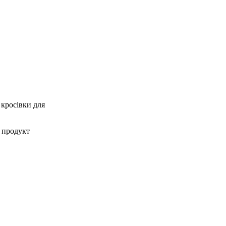
 кросівки для
 продукт