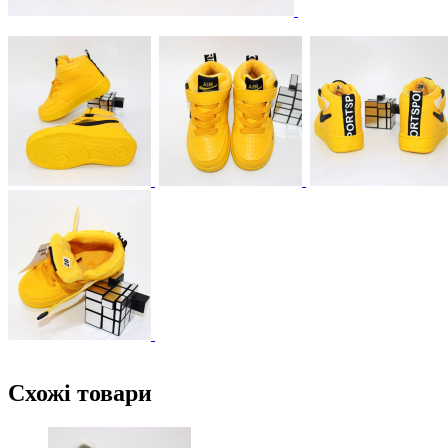
Схожі товари