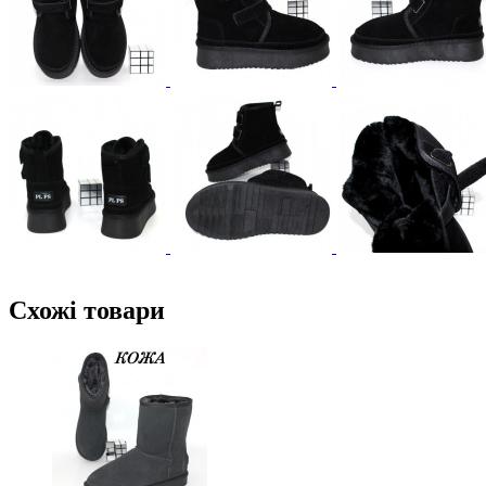
Схожі товари