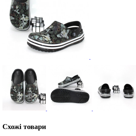
Схожі товари