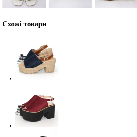
Схожі товари