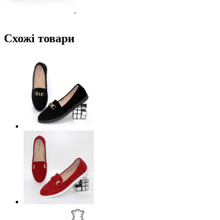
Схожі товари