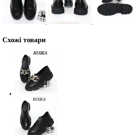
Схожі товари