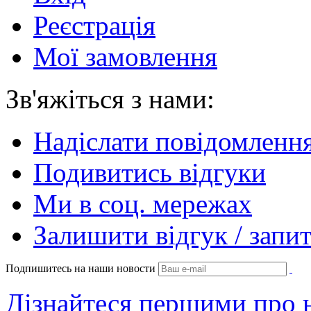
Реєстрація
Мої замовлення
Зв'яжіться з нами:
Надіслати повідомленн
Подивитись відгуки
Ми в соц. мережах
Залишити відгук / запи
Подпишитесь на наши новости
Дізнайтеся першими про н