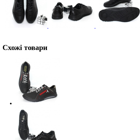
Схожі товари