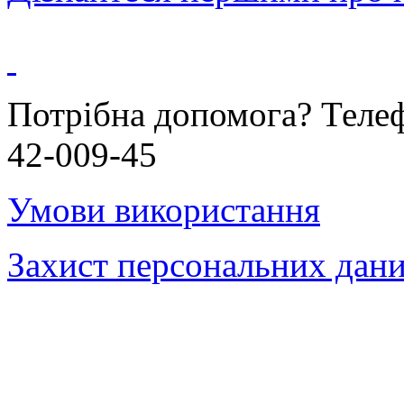
Потрібна допомога? Теле
42-009-45
Умови використання
Захист персональних дан