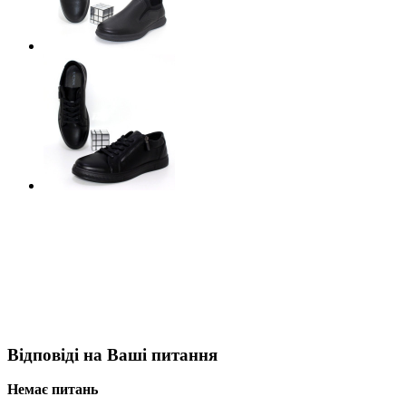
Відповіді на Ваші питання
Немає питань