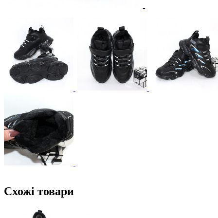
Схожі товари