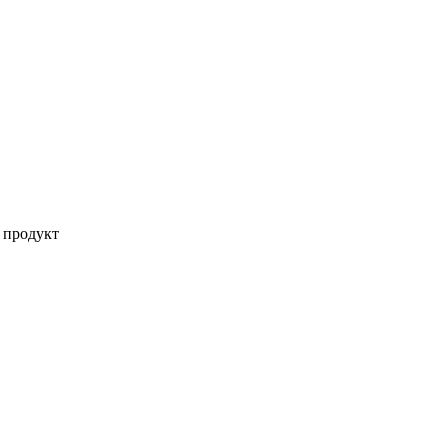
 продукт