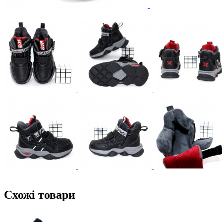
Схожі товари