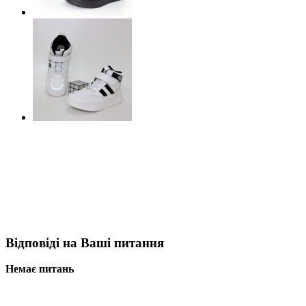
Відповіді на Ваші питання
Немає питань