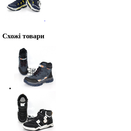
Схожі товари