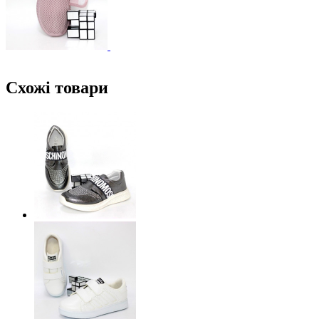
Схожі товари