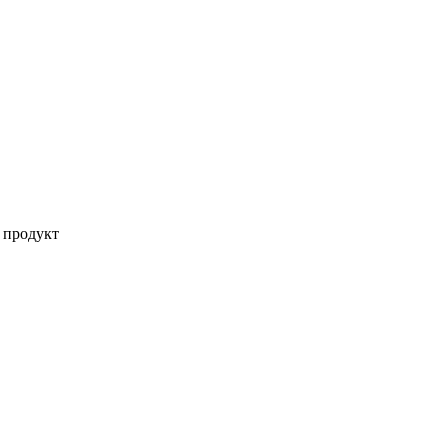
 продукт