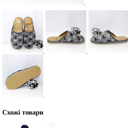
Схожі товари