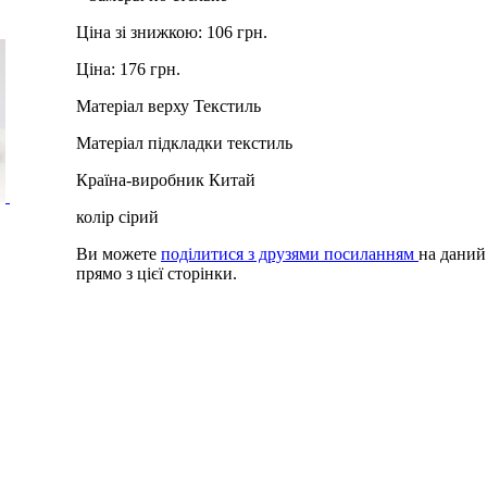
Ціна зі знижкою:
106 грн.
Ціна:
176 грн.
Матеріал верху
Текстиль
Матеріал підкладки
текстиль
Країна-виробник
Китай
колір
сірий
Ви можете
поділитися з друзями посиланням
на даний
прямо з цієї сторінки.