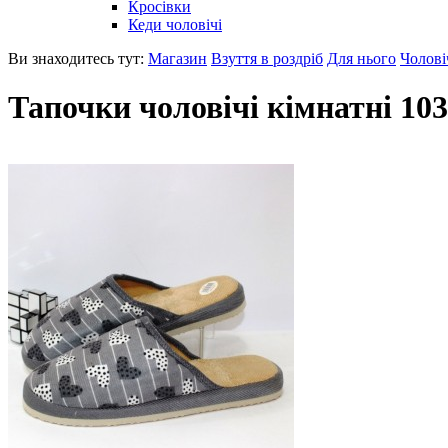
Кросівки
Кеди чоловічі
Ви знаходитесь тут:
Магазин
Взуття в роздріб
Для нього
Чолові
Тапочки чоловічі кімнатні 103